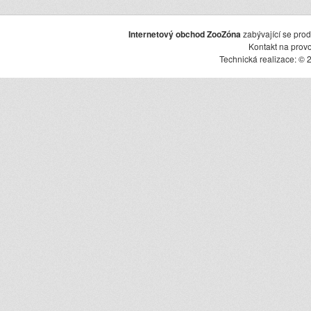
Internetový obchod ZooZóna
zabývající se pro
Kontakt na prov
Technická realizace: © 