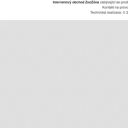
Internetový obchod ZooZóna
zabývající se pro
Kontakt na prov
Technická realizace: © 