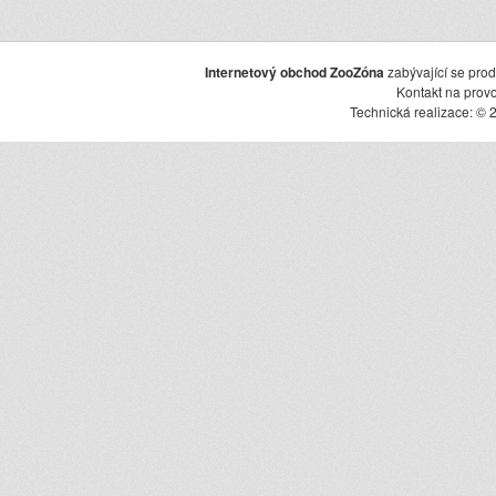
Internetový obchod ZooZóna
zabývající se pro
Kontakt na prov
Technická realizace: © 